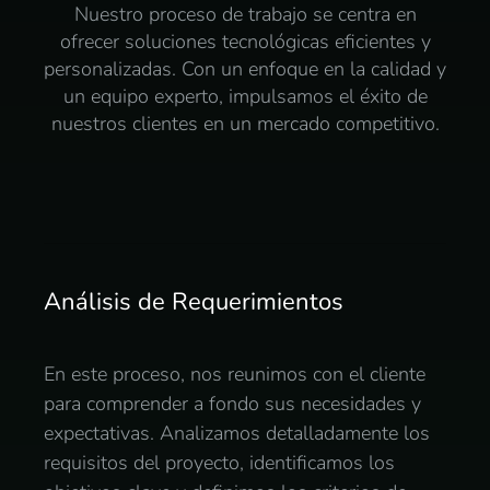
Nuestro proceso de trabajo se centra en
ofrecer soluciones tecnológicas eficientes y
personalizadas. Con un enfoque en la calidad y
un equipo experto, impulsamos el éxito de
nuestros clientes en un mercado competitivo.
Análisis de Requerimientos
En este proceso, nos reunimos con el cliente
para comprender a fondo sus necesidades y
expectativas. Analizamos detalladamente los
requisitos del proyecto, identificamos los