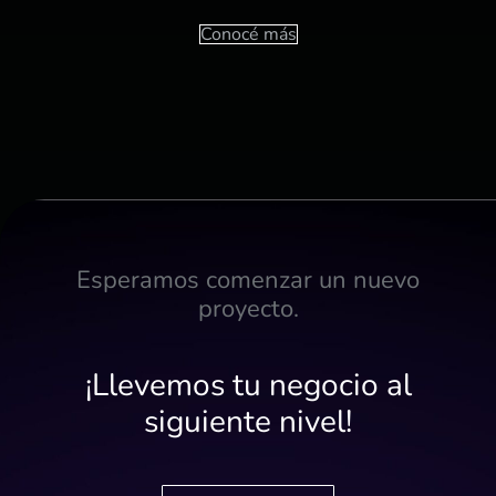
Conocé más
Esperamos comenzar un nuevo
proyecto.
¡Llevemos tu negocio al
siguiente nivel!