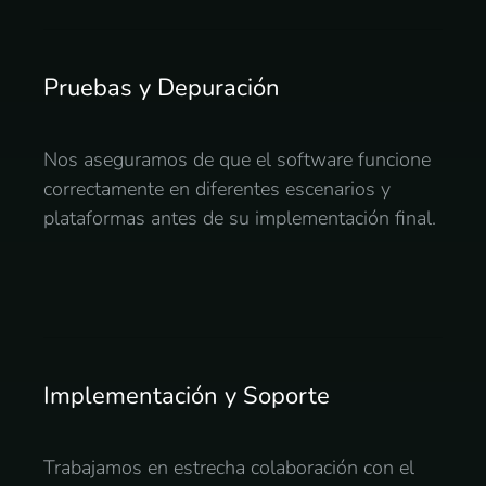
Pruebas y Depuración
Nos aseguramos de que el software funcione
correctamente en diferentes escenarios y
plataformas antes de su implementación final.
Implementación y Soporte
Trabajamos en estrecha colaboración con el