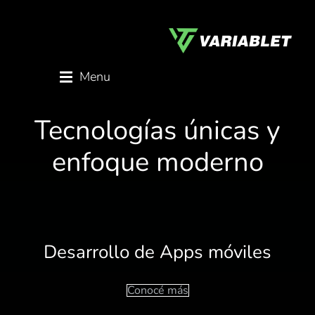
Menu
Tecnologías únicas y
enfoque moderno
Desarrollo de Apps móviles
Conocé más