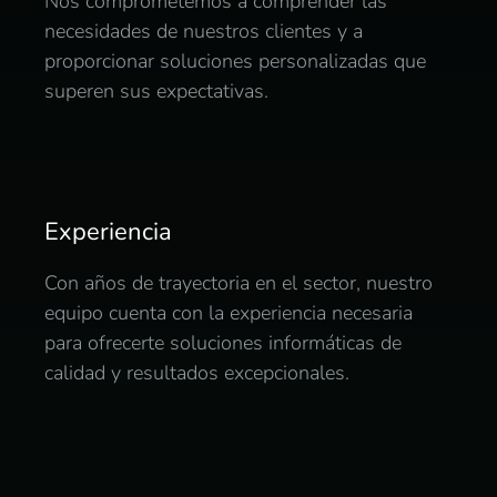
Nos comprometemos a comprender las
necesidades de nuestros clientes y a
proporcionar soluciones personalizadas que
superen sus expectativas.
Experiencia
Con años de trayectoria en el sector, nuestro
equipo cuenta con la experiencia necesaria
para ofrecerte soluciones informáticas de
calidad y resultados excepcionales.