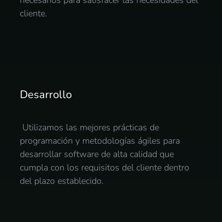
necesarios para satisfacer las necesidades del
cliente.
Desarrollo
Utilizamos las mejores prácticas de
programación y metodologías ágiles para
desarrollar software de alta calidad que
cumpla con los requisitos del cliente dentro
del plazo establecido.