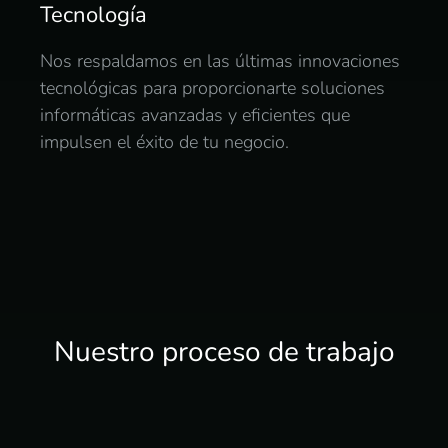
Tecnología
Nos respaldamos en las últimas innovaciones
tecnológicas para proporcionarte soluciones
informáticas avanzadas y eficientes que
impulsen el éxito de tu negocio.
Nuestro proceso de trabajo