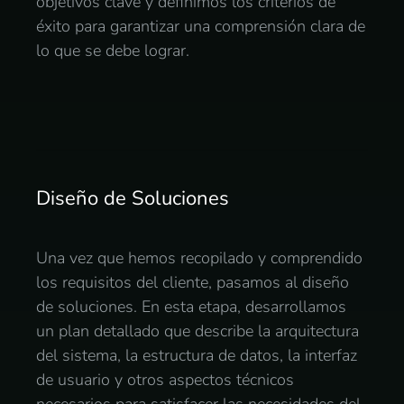
objetivos clave y definimos los criterios de
éxito para garantizar una comprensión clara de
lo que se debe lograr.
Diseño de Soluciones
Una vez que hemos recopilado y comprendido
los requisitos del cliente, pasamos al diseño
de soluciones. En esta etapa, desarrollamos
un plan detallado que describe la arquitectura
del sistema, la estructura de datos, la interfaz
de usuario y otros aspectos técnicos