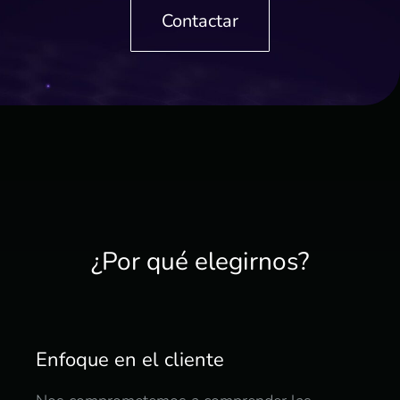
Contactar
¿Por qué elegirnos?
Enfoque en el cliente