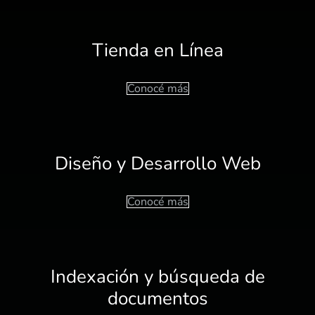
Tienda en Línea
Conocé más
Diseño y Desarrollo Web
Conocé más
Indexación y búsqueda de
documentos