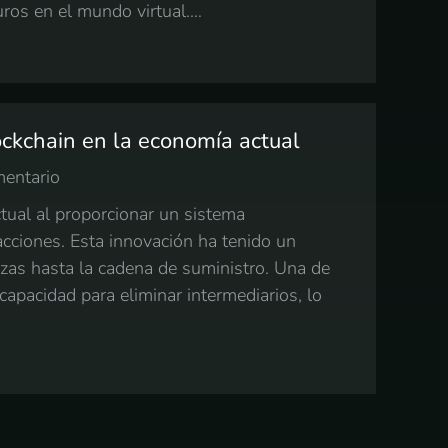
ros en el mundo virtual.…
ockchain en la economía actual
mentario
tual al proporcionar un sistema
acciones. Esta innovación ha tenido un
anzas hasta la cadena de suministro. Una de
capacidad para eliminar intermediarios, lo