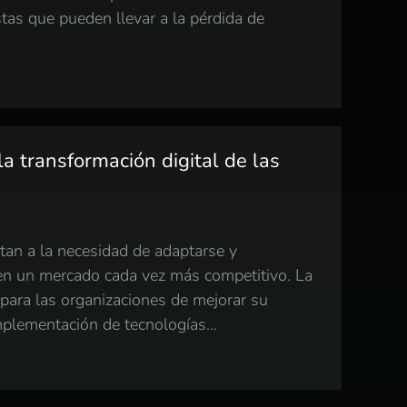
tas que pueden llevar a la pérdida de
la transformación digital de las
ntan a la necesidad de adaptarse y
en un mercado cada vez más competitivo. La
para las organizaciones de mejorar su
 implementación de tecnologías…