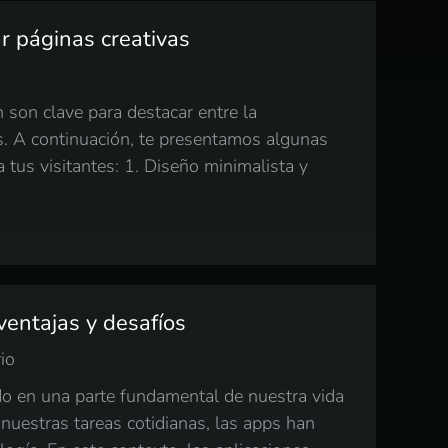
r páginas creativas
 son clave para destacar entre la
os. A continuación, te presentamos algunas
 tus visitantes: 1. Diseño minimalista y
ventajas y desafíos
io
ido en una parte fundamental de nuestra vida
 nuestras tareas cotidianas, las apps han