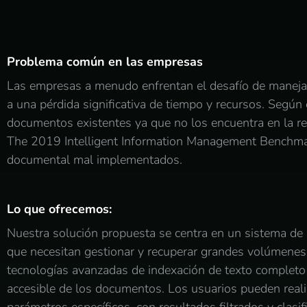
Problema común en las empresas
Las empresas a menudo enfrentan el desafío de maneja
a una pérdida significativa de tiempo y recursos. Según
documentos existentes ya que no los encuentra en la re
The 2019 Intelligent Information Management Benchmark.
documental mal implementados.
Lo que ofrecemos:
Nuestra solución propuesta se centra en un sistema d
que necesitan gestionar y recuperar grandes volúmenes 
tecnologías avanzadas de indexación de texto completo 
accesible de los documentos. Los usuarios pueden reali