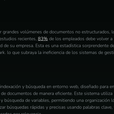
r grandes volúmenes de documentos no estructurados, lo
 estudios recientes,
83%
de los empleados debe volver a 
d de su empresa. Esta es una estadística sorprendente d
 lo que subraya la ineficiencia de los sistemas de gest
e indexación y búsqueda en entorno web, diseñado para 
de documentos de manera eficiente. Este sistema utiliza
y búsqueda de variables, permitiendo una organización l
zar búsquedas rápidas y precisas usando palabras clave, 