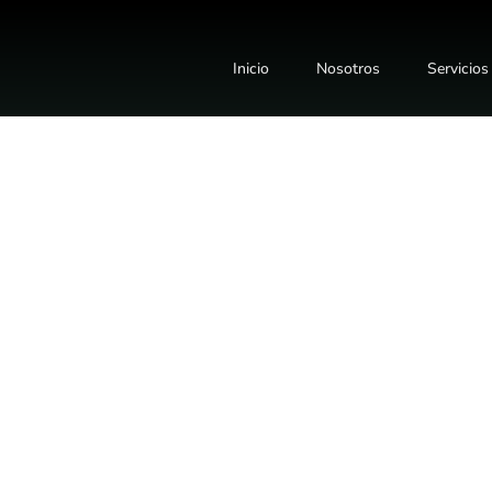
Inicio
Nosotros
Servicios