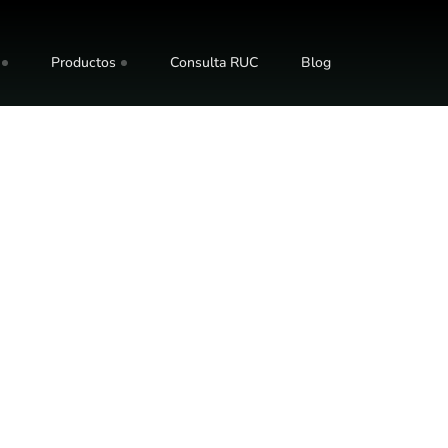
Productos
Consulta RUC
Blog